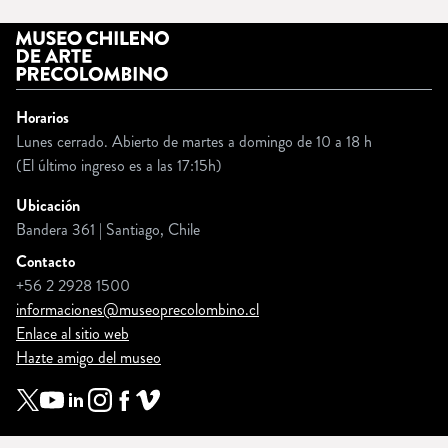
Horarios
Lunes cerrado. Abierto de martes a domingo de 10 a 18 h
(El último ingreso es a las 17:15h)
Ubicación
Bandera 361 | Santiago, Chile
Contacto
+56 2 2928 1500
informaciones@museoprecolombino.cl
Enlace al sitio web
Hazte amigo del museo