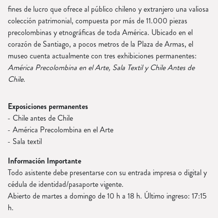
fines de lucro que ofrece al público chileno y extranjero una valiosa
colección patrimonial, compuesta por más de 11.000 piezas
precolombinas y etnográficas de toda América. Ubicado en el
corazón de Santiago, a pocos metros de la Plaza de Armas, el
museo cuenta actualmente con tres exhibiciones permanentes:
América Precolombina en el Arte, Sala Textil y Chile Antes de
Chile
.
Exposiciones permanentes
Chile antes de Chile
América Precolombina en el Arte
Sala textil
Información Importante
Todo asistente debe presentarse con su entrada impresa o digital y
cédula de identidad/pasaporte vigente.
Abierto de martes a domingo de 10 h a 18 h. Último ingreso: 17:15
h.